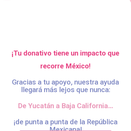
¡Tu donativo tiene un impacto que
recorre México!
Gracias a tu apoyo, nuestra ayuda
llegará más lejos que nunca:
De Yucatán a Baja California…
¡de punta a punta de la República
Mexicana!