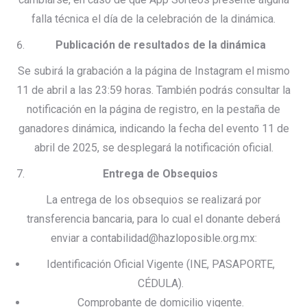
falla técnica el día de la celebración de la dinámica.
Publicación de resultados de la dinámica
Se subirá la grabación a la página de Instagram el mismo
11 de abril a las 23:59 horas. También podrás consultar la
notificación en la página de registro, en la pestaña de
ganadores dinámica, indicando la fecha del evento 11 de
abril de 2025, se desplegará la notificación oficial.
Entrega de Obsequios
La entrega de los obsequios se realizará por
transferencia bancaria, para lo cual el donante deberá
enviar a contabilidad@hazloposible.org.mx:
Identificación Oficial Vigente (INE, PASAPORTE,
CÉDULA).
Comprobante de domicilio vigente.