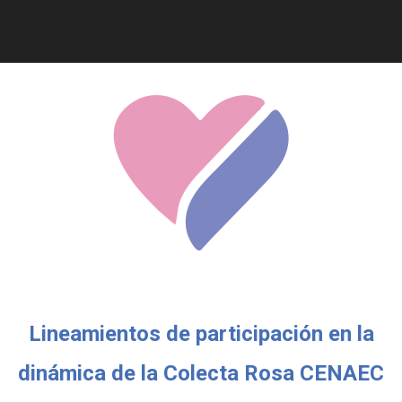
You are here:
Lineamientos de participación en la
dinámica de la Colecta Rosa CENAEC