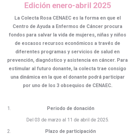
Edición enero-abril 2025
La Colecta Rosa CENAEC es la forma en que el
Centro de Ayuda a Enfermos de Cáncer procura
fondos para salvar la vida de mujeres, niñas y niños
de escasos recursos económicos a través de
diferentes programas y servicios de salud en
prevención, diagnóstico y asistencia en cáncer. Para
estimular al futuro donante, la colecta trae consigo
una dinámica en la que el donante podrá participar
por uno de los 3 obsequios de CENAEC.
Periodo de donación
Del 03 de marzo al 11 de abril de 2025.
Plazo de participación