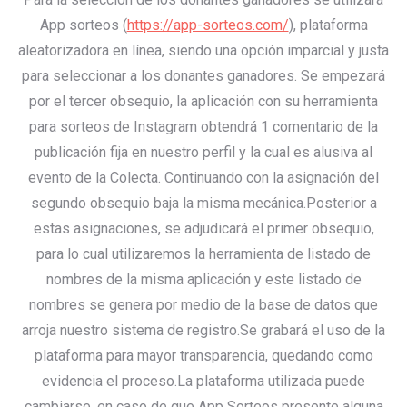
App sorteos (
https://app-sorteos.com/
), plataforma
aleatorizadora en línea, siendo una opción imparcial y justa
para seleccionar a los donantes ganadores.
Se empezará
por el tercer obsequio, la aplicación con su herramienta
para sorteos de Instagram obtendrá 1 comentario de la
publicación fija en nuestro perfil y la cual es alusiva al
evento de la Colecta. Continuando con la asignación del
segundo obsequio baja la misma mecánica.
Posterior a
estas asignaciones, se adjudicará el primer obsequio,
para lo cual utilizaremos la herramienta de listado de
nombres de la misma aplicación y este listado de
nombres se genera por medio de la base de datos que
arroja nuestro sistema de registro.
Se grabará el uso de la
plataforma para mayor transparencia, quedando como
evidencia el proceso.
La plataforma utilizada puede
cambiarse, en caso de que App Sorteos presente alguna