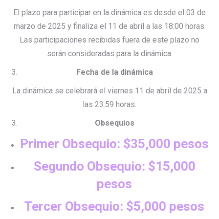
El plazo para participar en la dinámica es desde el 03 de
marzo de 2025 y finaliza el 11 de abril a las 18:00 horas.
Las participaciones recibidas fuera de este plazo no
serán consideradas para la dinámica.
Fecha de la dinámica
La dinámica se celebrará el viernes 11 de abril de 2025 a
las 23:59 horas.
Obsequios
Primer Obsequio: $35,000 pesos
Segundo Obsequio: $15,000
pesos
Tercer Obsequio: $5,000 pesos